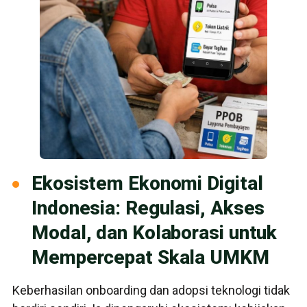
Ekosistem Ekonomi Digital
Indonesia: Regulasi, Akses
Modal, dan Kolaborasi untuk
Mempercepat Skala UMKM
Keberhasilan onboarding dan adopsi teknologi tidak