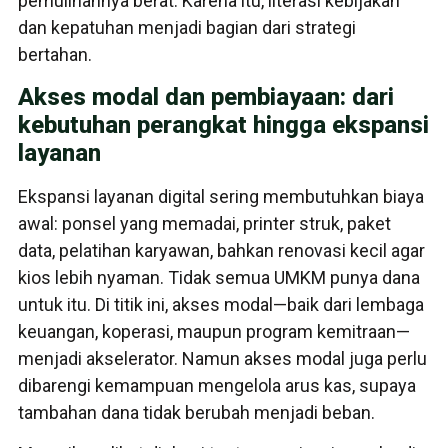
pemulihannya berat. Karena itu, literasi kebijakan
dan kepatuhan menjadi bagian dari strategi
bertahan.
Akses modal dan pembiayaan: dari
kebutuhan perangkat hingga ekspansi
layanan
Ekspansi layanan digital sering membutuhkan biaya
awal: ponsel yang memadai, printer struk, paket
data, pelatihan karyawan, bahkan renovasi kecil agar
kios lebih nyaman. Tidak semua UMKM punya dana
untuk itu. Di titik ini, akses modal—baik dari lembaga
keuangan, koperasi, maupun program kemitraan—
menjadi akselerator. Namun akses modal juga perlu
dibarengi kemampuan mengelola arus kas, supaya
tambahan dana tidak berubah menjadi beban.