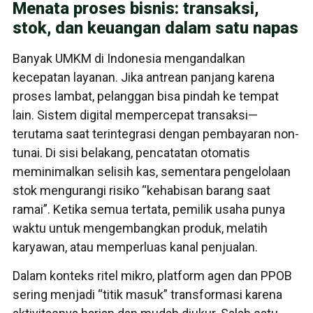
Menata proses bisnis: transaksi,
stok, dan keuangan dalam satu napas
Banyak UMKM di Indonesia mengandalkan
kecepatan layanan. Jika antrean panjang karena
proses lambat, pelanggan bisa pindah ke tempat
lain. Sistem digital mempercepat transaksi—
terutama saat terintegrasi dengan pembayaran non-
tunai. Di sisi belakang, pencatatan otomatis
meminimalkan selisih kas, sementara pengelolaan
stok mengurangi risiko “kehabisan barang saat
ramai”. Ketika semua tertata, pemilik usaha punya
waktu untuk mengembangkan produk, melatih
karyawan, atau memperluas kanal penjualan.
Dalam konteks ritel mikro, platform agen dan PPOB
sering menjadi “titik masuk” transformasi karena