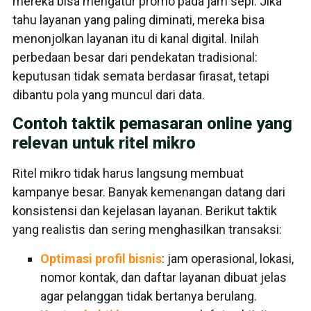
mereka bisa mengatur promo pada jam sepi. Jika
tahu layanan yang paling diminati, mereka bisa
menonjolkan layanan itu di kanal digital. Inilah
perbedaan besar dari pendekatan tradisional:
keputusan tidak semata berdasar firasat, tetapi
dibantu pola yang muncul dari data.
Contoh taktik pemasaran online yang
relevan untuk ritel mikro
Ritel mikro tidak harus langsung membuat
kampanye besar. Banyak kemenangan datang dari
konsistensi dan kejelasan layanan. Berikut taktik
yang realistis dan sering menghasilkan transaksi:
Optimasi profil bisnis
: jam operasional, lokasi,
nomor kontak, dan daftar layanan dibuat jelas
agar pelanggan tidak bertanya berulang.