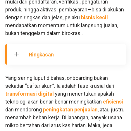
mulai dari pendaftaran, verifikasi, pengaturan
produk, hingga aktivasi pembayaran—bisa dilakukan
dengan ringkas dan jelas, pelaku
bisnis kecil
mendapatkan momentum untuk langsung jualan,
bukan tenggelam dalam birokrasi.
Ringkasan
Yang sering luput dibahas, onboarding bukan
sekadar “daftar akun”. Ia adalah fase krusial dari
transformasi digital
yang menentukan apakah
teknologi akan benar-benar meningkatkan
efisiensi
dan mendorong
peningkatan penjualan
, atau justru
menambah beban kerja. Di lapangan, banyak usaha
mikro bertahan dari arus kas harian. Maka, jeda