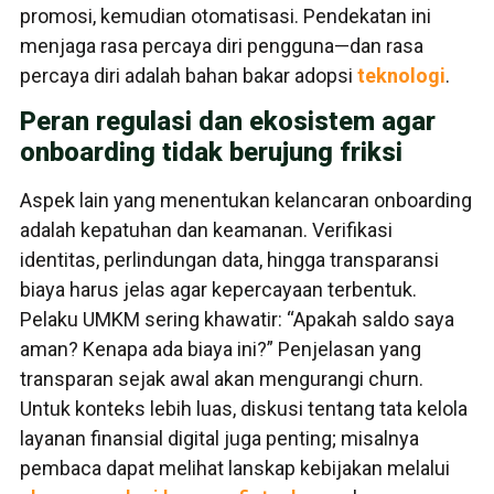
promosi, kemudian otomatisasi. Pendekatan ini
menjaga rasa percaya diri pengguna—dan rasa
percaya diri adalah bahan bakar adopsi
teknologi
.
Peran regulasi dan ekosistem agar
onboarding tidak berujung friksi
Aspek lain yang menentukan kelancaran onboarding
adalah kepatuhan dan keamanan. Verifikasi
identitas, perlindungan data, hingga transparansi
biaya harus jelas agar kepercayaan terbentuk.
Pelaku UMKM sering khawatir: “Apakah saldo saya
aman? Kenapa ada biaya ini?” Penjelasan yang
transparan sejak awal akan mengurangi churn.
Untuk konteks lebih luas, diskusi tentang tata kelola
layanan finansial digital juga penting; misalnya
pembaca dapat melihat lanskap kebijakan melalui