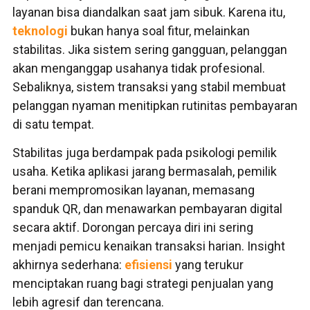
layanan bisa diandalkan saat jam sibuk. Karena itu,
teknologi
bukan hanya soal fitur, melainkan
stabilitas. Jika sistem sering gangguan, pelanggan
akan menganggap usahanya tidak profesional.
Sebaliknya, sistem transaksi yang stabil membuat
pelanggan nyaman menitipkan rutinitas pembayaran
di satu tempat.
Stabilitas juga berdampak pada psikologi pemilik
usaha. Ketika aplikasi jarang bermasalah, pemilik
berani mempromosikan layanan, memasang
spanduk QR, dan menawarkan pembayaran digital
secara aktif. Dorongan percaya diri ini sering
menjadi pemicu kenaikan transaksi harian. Insight
akhirnya sederhana:
efisiensi
yang terukur
menciptakan ruang bagi strategi penjualan yang
lebih agresif dan terencana.