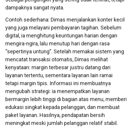
dampaknya sangat nyata.
Contoh sederhana: Dimas menjalankan konter kecil
yang juga melayani pembayaran tagihan. Sebelum
digital, ia menghitung keuntungan harian dengan
mengira-ngira, lalu menutup hari dengan rasa
“sepertinya untung”. Setelah memakai sistem yang
mencatat transaksi otomatis, Dimas melihat
kenyataan: margin terbesar justru datang dari
layanan tertentu, sementara layanan lain ramai
tetapi margin tipis. Informasi ini membuatnya
mengubah strategi: ia menempatkan layanan
bermargin lebih tinggi di bagian atas menu, memberi
edukasi singkat kepada pelanggan, dan membuat
paket layanan. Hasilnya, pendapatan bersih
meningkat meski jumlah pelanggan relatif stabil.