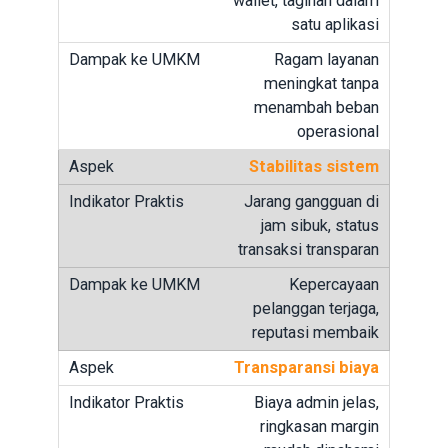
wallet, tagihan dalam
satu aplikasi
Ragam layanan
meningkat tanpa
menambah beban
operasional
Stabilitas sistem
Jarang gangguan di
jam sibuk, status
transaksi transparan
Kepercayaan
pelanggan terjaga,
reputasi membaik
Transparansi biaya
Biaya admin jelas,
ringkasan margin