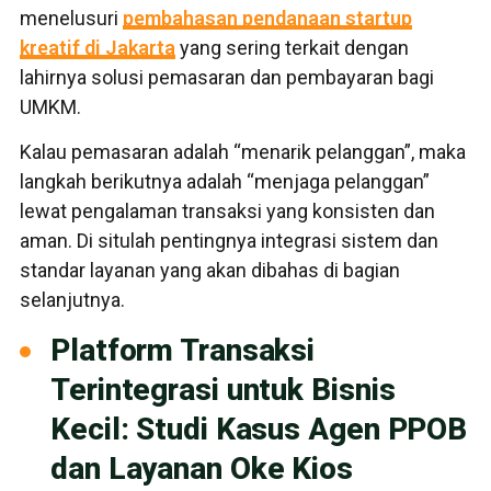
menelusuri
pembahasan pendanaan startup
kreatif di Jakarta
yang sering terkait dengan
lahirnya solusi pemasaran dan pembayaran bagi
UMKM.
Kalau pemasaran adalah “menarik pelanggan”, maka
langkah berikutnya adalah “menjaga pelanggan”
lewat pengalaman transaksi yang konsisten dan
aman. Di situlah pentingnya integrasi sistem dan
standar layanan yang akan dibahas di bagian
selanjutnya.
Platform Transaksi
Terintegrasi untuk Bisnis
Kecil: Studi Kasus Agen PPOB
dan Layanan Oke Kios