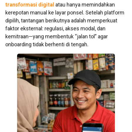
transformasi digital
atau hanya memindahkan
kerepotan manual ke layar ponsel. Setelah platform
dipilih, tantangan berikutnya adalah memperkuat
faktor eksternal: regulasi, akses modal, dan
kemitraan—yang membentuk “jalan tol” agar
onboarding tidak berhenti di tengah.