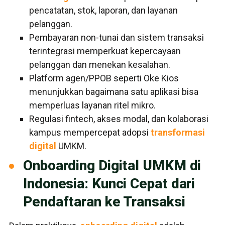
pencatatan, stok, laporan, dan layanan
pelanggan.
Pembayaran non-tunai dan sistem transaksi
terintegrasi memperkuat kepercayaan
pelanggan dan menekan kesalahan.
Platform agen/PPOB seperti Oke Kios
menunjukkan bagaimana satu aplikasi bisa
memperluas layanan ritel mikro.
Regulasi fintech, akses modal, dan kolaborasi
kampus mempercepat adopsi
transformasi
digital
UMKM.
Onboarding Digital UMKM di
Indonesia: Kunci Cepat dari
Pendaftaran ke Transaksi