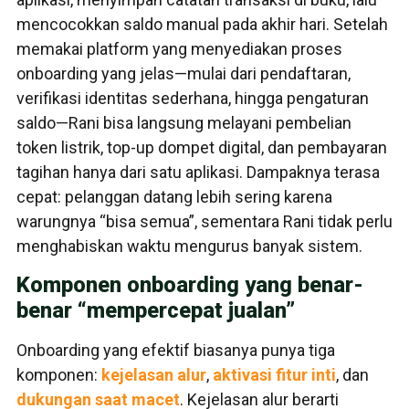
mencocokkan saldo manual pada akhir hari. Setelah
memakai platform yang menyediakan proses
onboarding yang jelas—mulai dari pendaftaran,
verifikasi identitas sederhana, hingga pengaturan
saldo—Rani bisa langsung melayani pembelian
token listrik, top-up dompet digital, dan pembayaran
tagihan hanya dari satu aplikasi. Dampaknya terasa
cepat: pelanggan datang lebih sering karena
warungnya “bisa semua”, sementara Rani tidak perlu
menghabiskan waktu mengurus banyak sistem.
Komponen onboarding yang benar-
benar “mempercepat jualan”
Onboarding yang efektif biasanya punya tiga
komponen:
kejelasan alur
,
aktivasi fitur inti
, dan
dukungan saat macet
. Kejelasan alur berarti