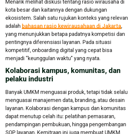
Menarik melihat diskusi tentang rasio wirausaha di
kota besar dan kaitannya dengan dukungan
ekosistem. Salah satu rujukan konteks yang relevan
adalah
bahasan rasio kewirausahaan di Jakarta
,
yang menunjukkan betapa padatnya kompetisi dan
pentingnya diferensiasi layanan. Pada situasi
kompetitif, onboarding digital yang cepat bisa
menjadi “keunggulan waktu” yang nyata.
Kolaborasi kampus, komunitas, dan
pelaku industri
Banyak UMKM menguasai produk, tetapi tidak selalu
menguasai manajemen data, branding, atau desain
layanan. Kolaborasi dengan kampus dan komunitas
dapat menutup celah itu: pelatihan pemasaran,
pendampingan pembukuan, hingga pengembangan
SOP layanan. Kemitraan ini juga membuat UMKM