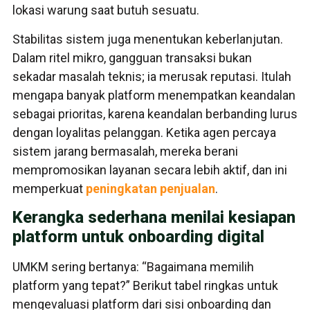
lokasi warung saat butuh sesuatu.
Stabilitas sistem juga menentukan keberlanjutan.
Dalam ritel mikro, gangguan transaksi bukan
sekadar masalah teknis; ia merusak reputasi. Itulah
mengapa banyak platform menempatkan keandalan
sebagai prioritas, karena keandalan berbanding lurus
dengan loyalitas pelanggan. Ketika agen percaya
sistem jarang bermasalah, mereka berani
mempromosikan layanan secara lebih aktif, dan ini
memperkuat
peningkatan penjualan
.
Kerangka sederhana menilai kesiapan
platform untuk onboarding digital
UMKM sering bertanya: “Bagaimana memilih
platform yang tepat?” Berikut tabel ringkas untuk
mengevaluasi platform dari sisi onboarding dan