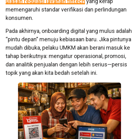
ulasan regulasi layanan fintech
yang kerap
memengaruhi standar verifikasi dan perlindungan
konsumen.
Pada akhirnya, onboarding digital yang mulus adalah
“pintu depan” menuju kebiasaan baru. Jika pintunya
mudah dibuka, pelaku UMKM akan berani masuk ke
tahap berikutnya: mengatur operasional, promosi,
dan analitik penjualan dengan lebih serius—persis
topik yang akan kita bedah setelah ini.