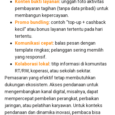
Konten bukti layanan
: unggah foto aktivitas
pembayaran tagihan (tanpa data pribadi) untuk
membangun kepercayaan.
Promo bundling
: contoh “top-up + cashback
kecil” atau bonus layanan tertentu pada hari
tertentu.
Komunikasi cepat
: balas pesan dengan
template ringkas; pelanggan sering memilih
yang responsif.
Kolaborasi lokal
: titip informasi di komunitas
RT/RW, koperasi, atau sekolah sekitar.
Pemasaran yang efektif tetap membutuhkan
dukungan ekosistem. Akses pendanaan untuk
mengembangkan kanal digital, misalnya, dapat
mempercepat pembelian perangkat, perbaikan
jaringan, atau pelatihan karyawan. Untuk konteks
pendanaan dan dinamika inovasi, pembaca bisa