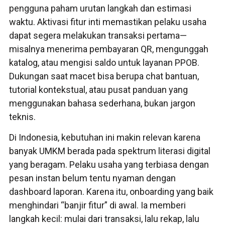
pengguna paham urutan langkah dan estimasi
waktu. Aktivasi fitur inti memastikan pelaku usaha
dapat segera melakukan transaksi pertama—
misalnya menerima pembayaran QR, mengunggah
katalog, atau mengisi saldo untuk layanan PPOB.
Dukungan saat macet bisa berupa chat bantuan,
tutorial kontekstual, atau pusat panduan yang
menggunakan bahasa sederhana, bukan jargon
teknis.
Di Indonesia, kebutuhan ini makin relevan karena
banyak UMKM berada pada spektrum literasi digital
yang beragam. Pelaku usaha yang terbiasa dengan
pesan instan belum tentu nyaman dengan
dashboard laporan. Karena itu, onboarding yang baik
menghindari “banjir fitur” di awal. Ia memberi
langkah kecil: mulai dari transaksi, lalu rekap, lalu