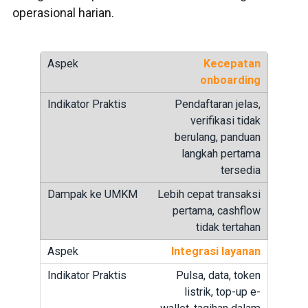
operasional harian.
Kecepatan
onboarding
Pendaftaran jelas,
verifikasi tidak
berulang, panduan
langkah pertama
tersedia
Lebih cepat transaksi
pertama, cashflow
tidak tertahan
Integrasi layanan
Pulsa, data, token
listrik, top-up e-