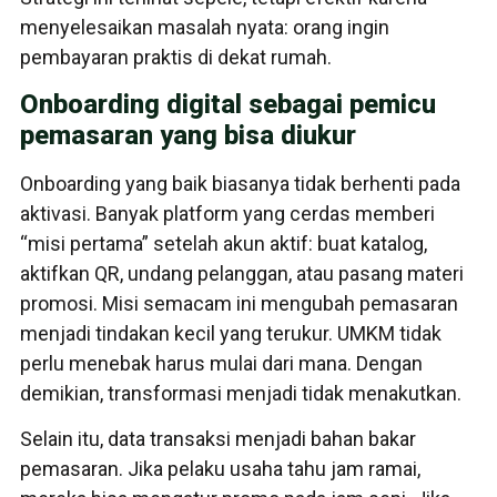
menyelesaikan masalah nyata: orang ingin
pembayaran praktis di dekat rumah.
Onboarding digital sebagai pemicu
pemasaran yang bisa diukur
Onboarding yang baik biasanya tidak berhenti pada
aktivasi. Banyak platform yang cerdas memberi
“misi pertama” setelah akun aktif: buat katalog,
aktifkan QR, undang pelanggan, atau pasang materi
promosi. Misi semacam ini mengubah pemasaran
menjadi tindakan kecil yang terukur. UMKM tidak
perlu menebak harus mulai dari mana. Dengan
demikian, transformasi menjadi tidak menakutkan.
Selain itu, data transaksi menjadi bahan bakar
pemasaran. Jika pelaku usaha tahu jam ramai,