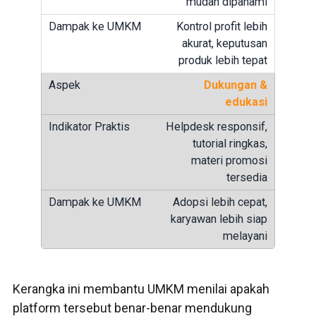
mudah dipahami
Kontrol profit lebih
akurat, keputusan
produk lebih tepat
Dukungan &
edukasi
Helpdesk responsif,
tutorial ringkas,
materi promosi
tersedia
Adopsi lebih cepat,
karyawan lebih siap
melayani
Kerangka ini membantu UMKM menilai apakah
platform tersebut benar-benar mendukung