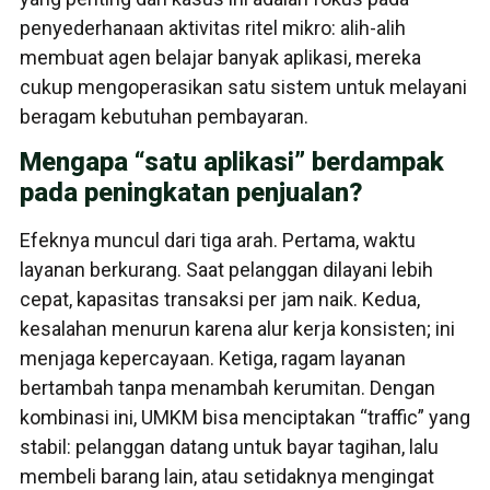
penyederhanaan aktivitas ritel mikro: alih-alih
membuat agen belajar banyak aplikasi, mereka
cukup mengoperasikan satu sistem untuk melayani
beragam kebutuhan pembayaran.
Mengapa “satu aplikasi” berdampak
pada peningkatan penjualan?
Efeknya muncul dari tiga arah. Pertama, waktu
layanan berkurang. Saat pelanggan dilayani lebih
cepat, kapasitas transaksi per jam naik. Kedua,
kesalahan menurun karena alur kerja konsisten; ini
menjaga kepercayaan. Ketiga, ragam layanan
bertambah tanpa menambah kerumitan. Dengan
kombinasi ini, UMKM bisa menciptakan “traffic” yang
stabil: pelanggan datang untuk bayar tagihan, lalu
membeli barang lain, atau setidaknya mengingat